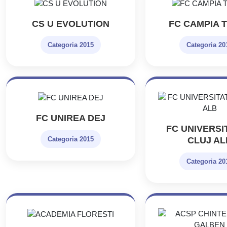
CS U EVOLUTION
FC CAMPIA T
Categoria 2015
Categoria 20
FC UNIREA DEJ
FC UNIVERSI
CLUJ AL
Categoria 2015
Categoria 20