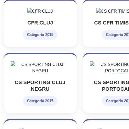
CFR CLUJ
CS CFR TIMI
Categoria 2015
Categoria 20
CS SPORTING CLUJ
CS SPORTING
NEGRU
PORTOCA
Categoria 2015
Categoria 20