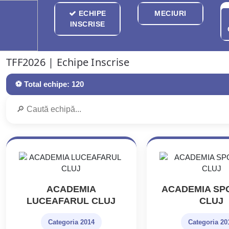
ECHIPE
MECIURI
INSCRISE
Toggle
TFF2026 | Echipe Inscrise
⚽ Total echipe:
120
ACADEMIA
ACADEMIA SP
LUCEAFARUL CLUJ
CLUJ
Categoria 2014
Categoria 20