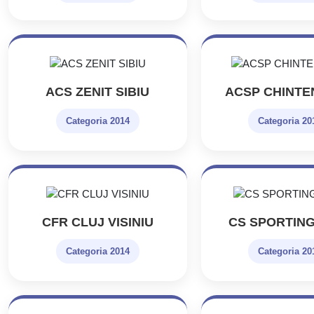
ACS ZENIT SIBIU
ACSP CHINTEN
Categoria 2014
Categoria 20
CFR CLUJ VISINIU
CS SPORTING
Categoria 2014
Categoria 20