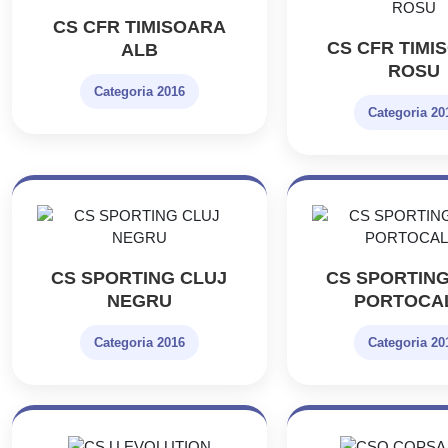
CS CFR TIMISOARA
CS CFR TIMI
ALB
ROSU
Categoria 2016
Categoria 20
CS SPORTING CLUJ
CS SPORTING
NEGRU
PORTOCA
Categoria 2016
Categoria 20