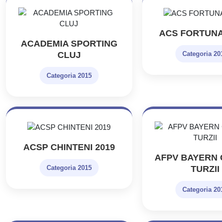
ACS FORTUN
ACADEMIA SPORTING
CLUJ
Categoria 20
Categoria 2015
ACSP CHINTENI 2019
AFPV BAYERN 
TURZII
Categoria 2015
Categoria 20