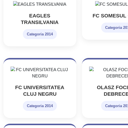
EAGLES
FC SOMESUL 
TRANSILVANIA
Categoria 20
Categoria 2014
FC UNIVERSITATEA
OLASZ FOCI
CLUJ NEGRU
DEBREC
Categoria 2014
Categoria 20