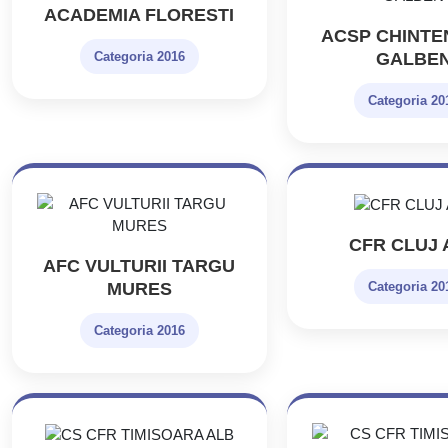
ACADEMIA FLORESTI
ACSP CHINTEN
GALBE
Categoria 2016
Categoria 20
CFR CLUJ 
AFC VULTURII TARGU
MURES
Categoria 20
Categoria 2016