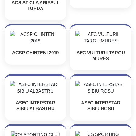
ACS STICLA ARIESUL
TURDA
ACSP CHINTENI 2019
AFC VULTURII TARGU
MURES
ASFC INTERSTAR
ASFC INTERSTAR
SIBIU ALBASTRU
SIBIU ROSU