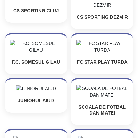
CS SPORTING CLUJ
CS SPORTING DEZMIR
F.C. SOMESUL GILAU
FC STAR PLAY TURDA
JUNIORUL AIUD
SCOALA DE FOTBAL
DAN MATEI