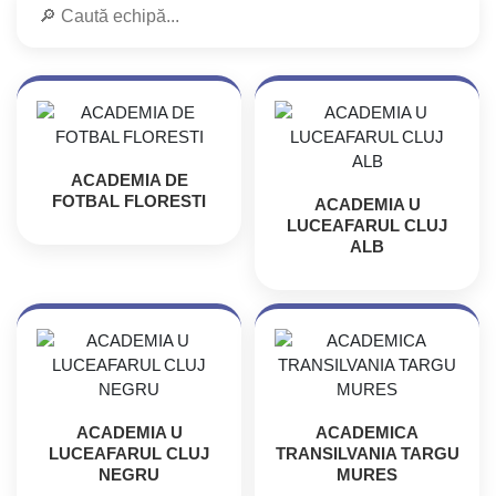
ACADEMIA DE
FOTBAL FLORESTI
ACADEMIA U
LUCEAFARUL CLUJ
ALB
ACADEMIA U
ACADEMICA
LUCEAFARUL CLUJ
TRANSILVANIA TARGU
NEGRU
MURES