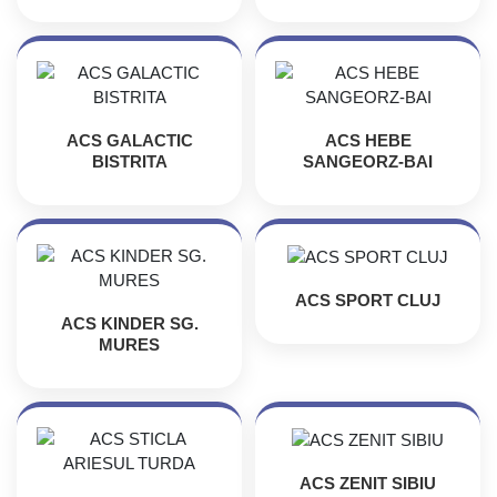
ACS GALACTIC
ACS HEBE
BISTRITA
SANGEORZ-BAI
ACS SPORT CLUJ
ACS KINDER SG.
MURES
ACS ZENIT SIBIU