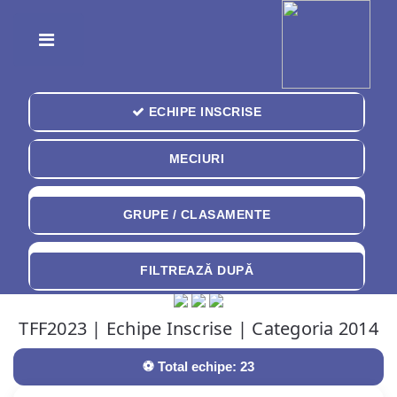
Toggle
ECHIPE INSCRISE
MECIURI
GRUPE / CLASAMENTE
FILTREAZĂ DUPĂ
TFF2023 | Echipe Inscrise | Categoria 2014
⚽ Total echipe:
23