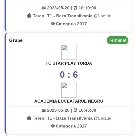
📅 2023-05-20 | ⏰ 10:10:00
🏟️ Teren:
T1 - Baza Transilvania
Locatie
⚽ Categoria 2017
Grupe
Terminat
FC STAR PLAY TURDA
0 : 6
ACADEMIA LUCEAFARUL NEGRU
📅 2023-05-20 | ⏰ 10:45:00
🏟️ Teren:
T1 - Baza Transilvania
Locatie
⚽ Categoria 2017